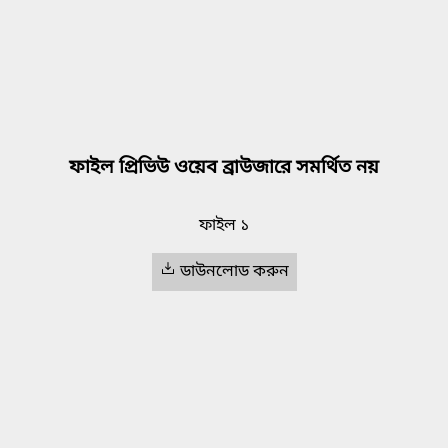
ফাইল প্রিভিউ ওয়েব ব্রাউজারে সমর্থিত নয়
ফাইল ১
ডাউনলোড করুন