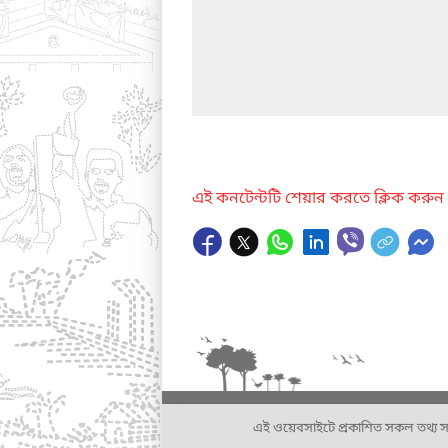
এই কনটেন্টটি শেয়ার করতে ক্লিক করুন
এই ওয়েবসাইটে প্রকাশিত সকল তথ্য সংশ্লি